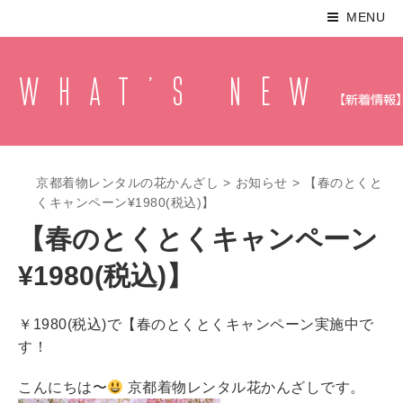
MENU
京都着物レンタルの花かんざし
>
お知らせ
>
【春のとくと
くキャンペーン¥1980(税込)】
【春のとくとくキャンペーン
¥1980(税込)】
￥1980(税込)で【春のとくとくキャンペーン実施中で
す！
こんにちは〜
京都着物レンタル花かんざしです。