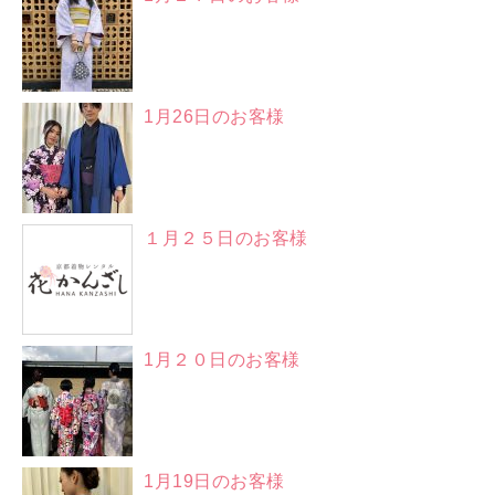
1月26日のお客様
１月２５日のお客様
1月２０日のお客様
1月19日のお客様