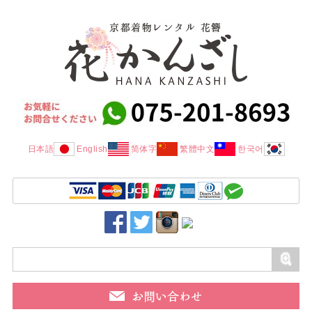
日本語
English
简体字
繁體中文
한국어