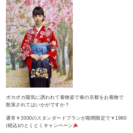
ポカポカ陽気に誘われて着物姿で春の京都をお着物で
散策されてはいかがですか？
通常￥3300のスタンダードプランが期間限定で￥1980
(税込)のとくとくキャンペーン