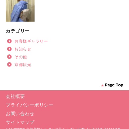
カテゴリー
お客様ギャラリー
お知らせ
その他
京都観光
会社概要
プライバシーポリシー
お問い合わせ
サイトマップ