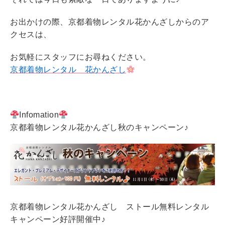
お出かけの際、京都着物レンタル花かんざしからのア
クセスは、
お気軽にスタッフにお尋ねください。
京都着物レンタル 花かんざし
Infomation
京都着物レンタル花かんざし秋のキャンペーン♪
京都着物レンタル花かんざし ストール無料レンタル
キャンペーン好評開催中♪