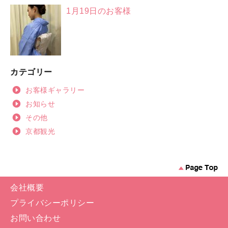
1月19日のお客様
カテゴリー
お客様ギャラリー
お知らせ
その他
京都観光
会社概要
プライバシーポリシー
お問い合わせ