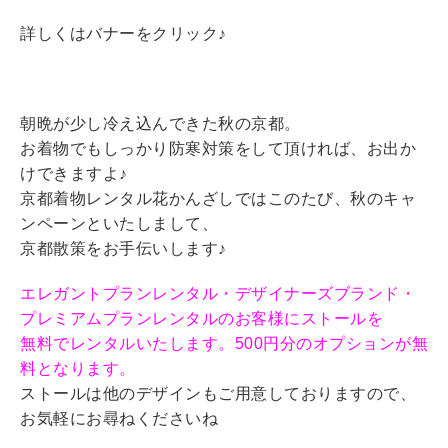
詳しくはバナーをクリック♪
朝晩が少し冷え込んできた秋の京都。
お着物でもしっかり防寒対策をして頂ければ、お出か
けできますよ♪
京都着物レンタル花かんざしではこのたび、秋のキャ
ンペーンといたしまして、
京都散策をお手伝いします♪
エレガントプランレンタル・デザイナーズブランド・
プレミアムプランレンタルのお客様にストールを
無料でレンタルいたします。500円分のオプションが無
料となります。
ストールは他のデザインもご用意しておりますので、
お気軽にお尋ねくださいね