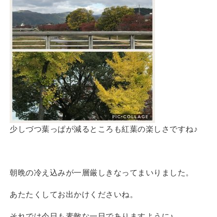
少しづつ葉っぱが減るところも紅葉の楽しさですね♪
朝晩の冷え込みが一層厳しきなってまいりました。
あたたくしてお出かけくださいね。
それでは今日も素敵な一日でありますように♪