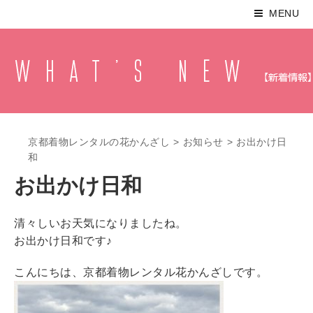
MENU
京都着物レンタルの花かんざし
>
お知らせ
>
お出かけ日
和
お出かけ日和
清々しいお天気になりましたね。
お出かけ日和です♪
こんにちは、京都着物レンタル花かんざしです。