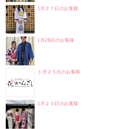
1月２７日のお客様
1月26日のお客様
１月２５日のお客様
1月２０日のお客様