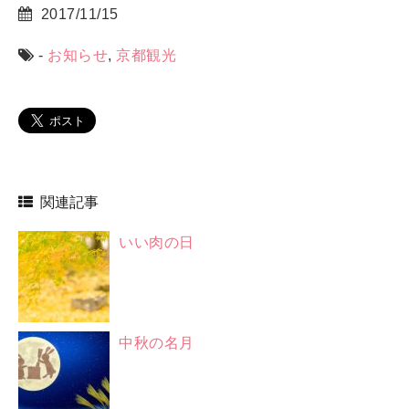
2017/11/15
-
お知らせ
,
京都観光
関連記事
いい肉の日
中秋の名月