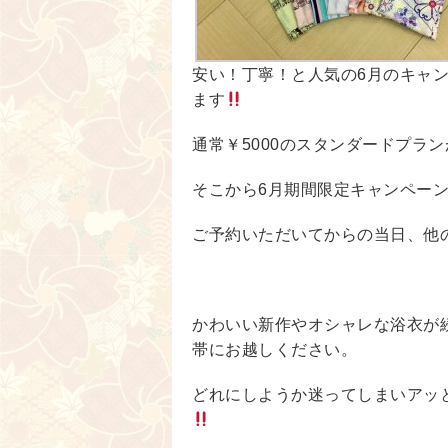
安い！丁寧！と人気の6月のキャ
ます
通常￥5000のスタンダードプラン
そこから6月期間限定キャンペーン
ご予約いただいてからの当日、他
かわいい新作やオシャレな浴衣が
帯にお越しください。
どれにしようか迷ってしまいアッ