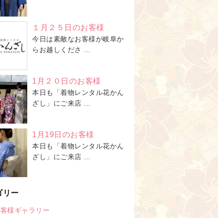
１月２５日のお客様
今日は素敵なお客様が岐阜か
らお越しくださ …
1月２０日のお客様
本日も「着物レンタル花かん
ざし」にご来店 …
1月19日のお客様
本日も「着物レンタル花かん
ざし」にご来店 …
ゴリー
お客様ギャラリー