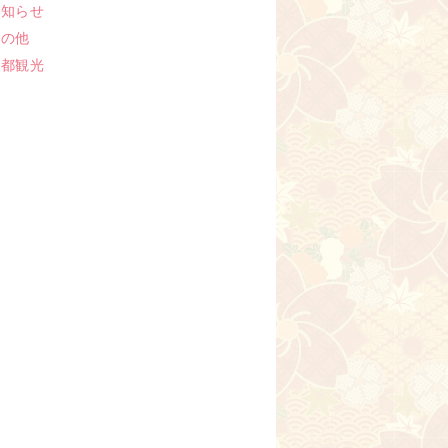
お知らせ
その他
京都観光