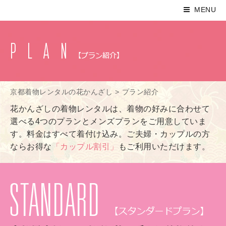
MENU
京都着物レンタルの花かんざし
>
プラン紹介
花かんざしの着物レンタルは、着物の好みに合わせて
選べる4つのプランとメンズプランをご用意していま
す。料金はすべて着付け込み。ご夫婦・カップルの方
ならお得な
「カップル割引」
もご利用いただけます。