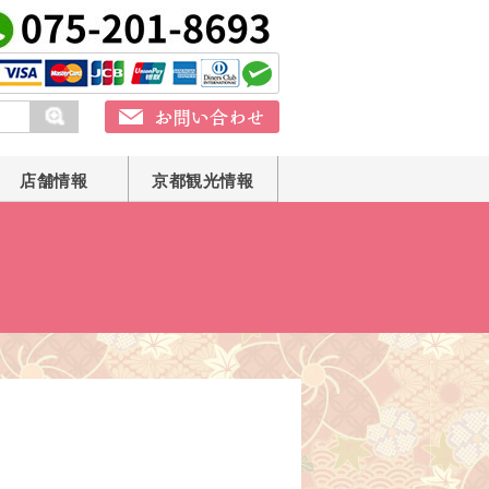
店舗情報
京都観光情報