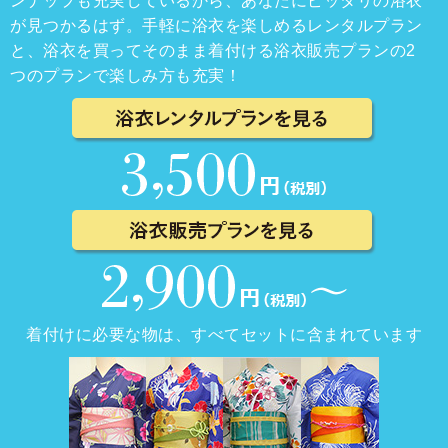
ンナップも充実しているから、あなたにピッタリの浴衣
が見つかるはず。手軽に浴衣を楽しめるレンタルプラン
と、浴衣を買ってそのまま着付ける浴衣販売プランの2
つのプランで楽しみ方も充実！
着付けに必要な物は、すべてセットに含まれています