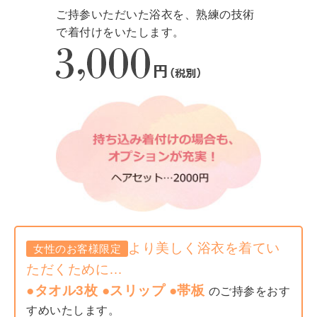
ご持参いただいた浴衣を、熟練の技術
で着付けをいたします。
より美しく浴衣を着てい
女性のお客様限定
ただくために…
●タオル3枚 ●スリップ ●帯板
のご持参をおす
すめいたします。