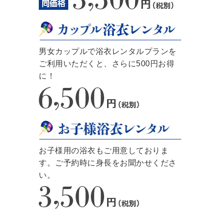
男女カップルで浴衣レンタルプランを
ご利用いただくと、さらに500円お得
に！
お子様用の浴衣もご用意しておりま
す。ご予約時に身長をお聞かせくださ
い。