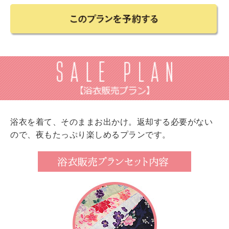
浴衣を着て、そのままお出かけ。返却する必要がない
ので、夜もたっぷり楽しめるプランです。