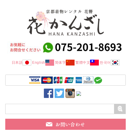
日本語
English
简体字
繁體中文
한국어