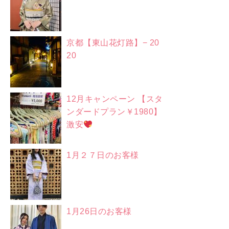
京都【東山花灯路】− 20
20
12月キャンペーン 【スタ
ンダードプラン￥1980】
激安
1月２７日のお客様
1月26日のお客様