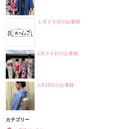
１月２５日のお客様
1月２０日のお客様
1月19日のお客様
カテゴリー