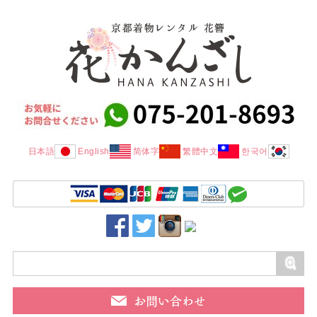
日本語
English
简体字
繁體中文
한국어