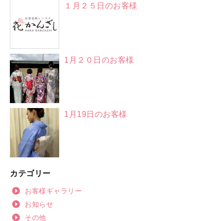
１月２５日のお客様
1月２０日のお客様
1月19日のお客様
カテゴリー
お客様ギャラリー
お知らせ
その他