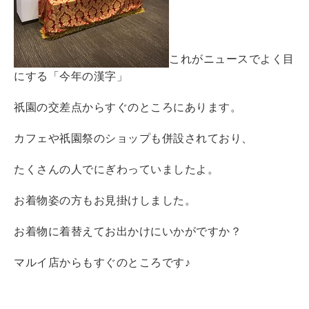
これがニュースでよく目
にする「今年の漢字」
祇園の交差点からすぐのところにあります。
カフェや祇園祭のショップも併設されており、
たくさんの人でにぎわっていましたよ。
お着物姿の方もお見掛けしました。
お着物に着替えてお出かけにいかがですか？
マルイ店からもすぐのところです♪