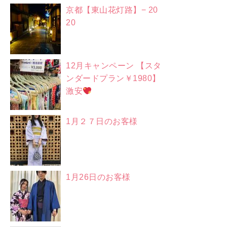
京都【東山花灯路】− 20
20
12月キャンペーン 【スタ
ンダードプラン￥1980】
激安
1月２７日のお客様
1月26日のお客様