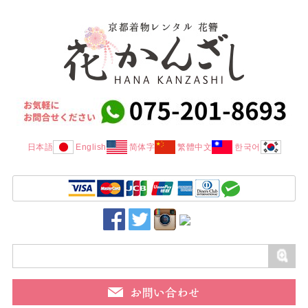
日本語
English
简体字
繁體中文
한국어