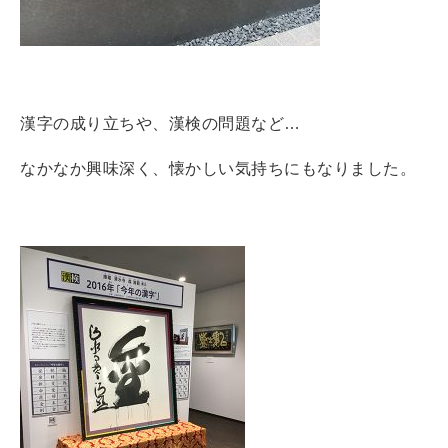
漢字の成り立ちや、漢検の問題など…
なかなか興味深く、懐かしい気持ちにもなりました。