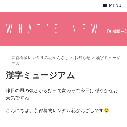
MENU
京都着物レンタルの花かんざし
>
お知らせ
>
漢字ミュージ
アム
漢字ミュージアム
昨日の風の強さから打って変わって今日は穏やかなお
天気ですね
こんにちは、京都着物レンタル花かんざしです