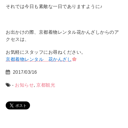
それでは今日も素敵な一日でありますように♪
お出かけの際、京都着物レンタル花かんざしからのア
クセスは、
お気軽にスタッフにお尋ねください。
京都着物レンタル 花かんざし
2017/03/16
-
お知らせ
,
京都観光