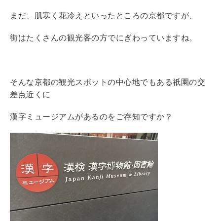
まだ、肌寒く花冷えといったところの京都ですが、
街はたくさんの観光客の方でにぎわっていますね。
そんな京都の観光スポットの中心地でもある祇園の交
差点近くに
漢字ミュージアムがあるのをご存知ですか？