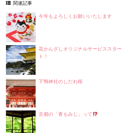
関連記事
今年もよろしくお願いいたします
花かんざしオリジナルサービススター
ト！
下鴨神社のしだれ桜
京都の「青もみじ」って