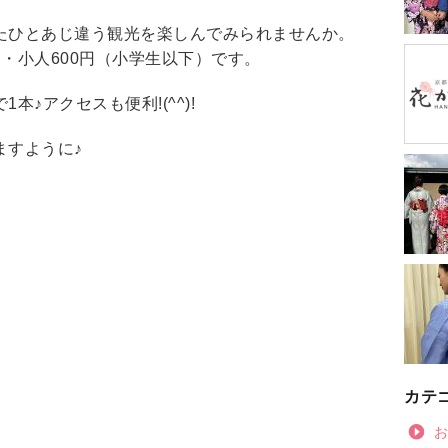
たひとあじ違う観光を楽しんでみられませんか。
）・小人600円（小学生以下）です。
♪アクセスも便利!(^^)!
ますように♪
カテ