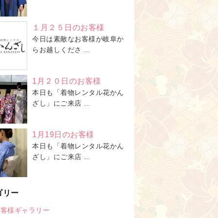
１月２５日のお客様
今日は素敵なお客様が岐阜か
らお越しくださ …
1月２０日のお客様
本日も「着物レンタル花かん
ざし」にご来店 …
1月19日のお客様
本日も「着物レンタル花かん
ざし」にご来店 …
ゴリー
お客様ギャラリー