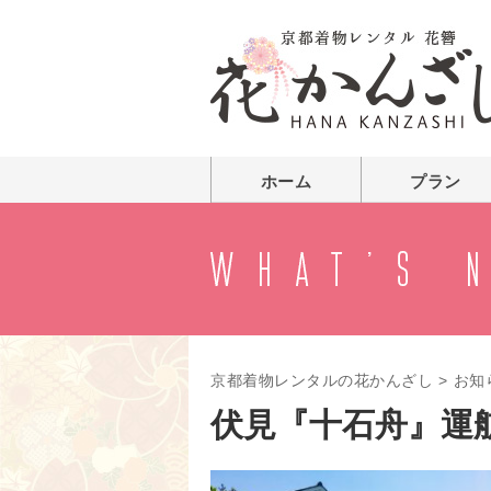
ホーム
プラン
京都着物レンタルの花かんざし
>
お知
伏見『十石舟』運