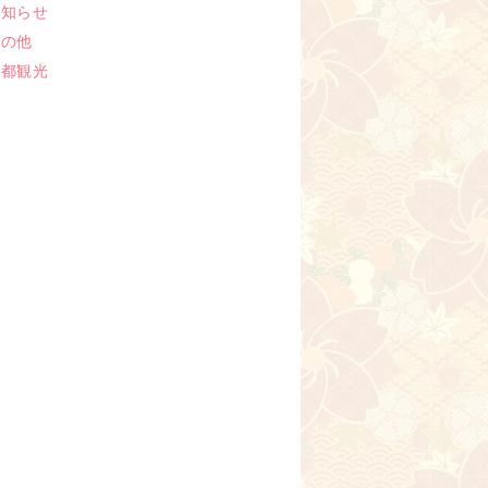
お知らせ
その他
京都観光