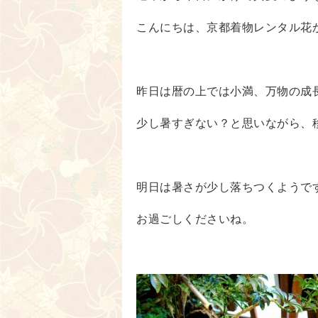
こんにちは、京都着物レンタル花
昨日は暦の上では小満、万物の成
少し暑すぎない？と思いながら、
明日は暑さが少し落ちつくようで
お過ごしくださいね。