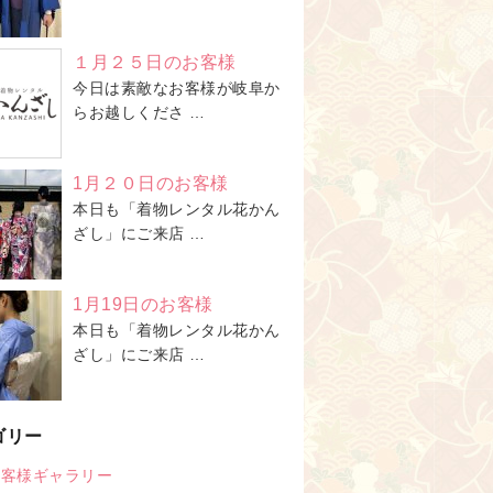
１月２５日のお客様
今日は素敵なお客様が岐阜か
らお越しくださ …
1月２０日のお客様
本日も「着物レンタル花かん
ざし」にご来店 …
1月19日のお客様
本日も「着物レンタル花かん
ざし」にご来店 …
ゴリー
お客様ギャラリー