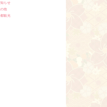
お知らせ
その他
京都観光