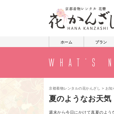
ホーム
プラン
京都着物レンタルの花かんざし
>
お知
夏のようなお天気
週末から今日にかけて真夏のよう