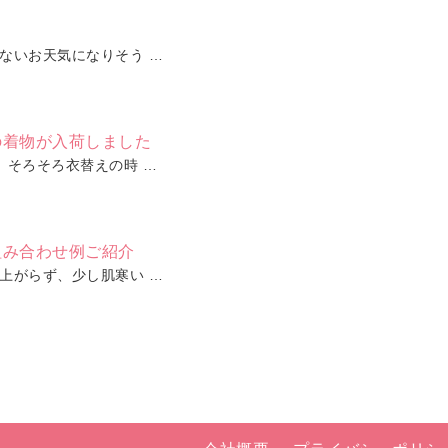
ないお天気になりそう …
の着物が入荷しました
、そろそろ衣替えの時 …
組み合わせ例ご紹介
上がらず、少し肌寒い …