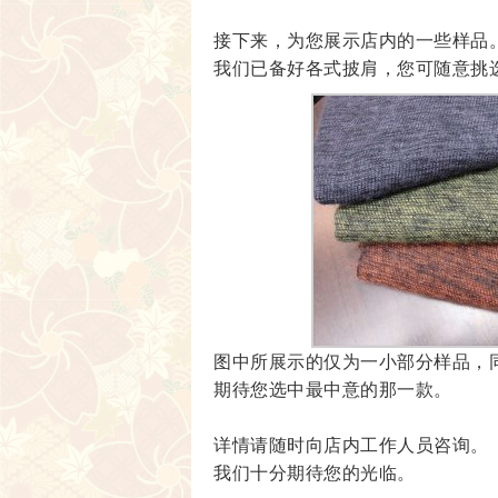
接下来，为您展示店内的一些样品
我们已备好各式披肩，您可随意挑
图中所展示的仅为一小部分样品，
期待您选中最中意的那一款。
详情请随时向店内工作人员咨询。
我们十分期待您的光临。