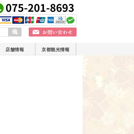
店舗情報
京都観光情報