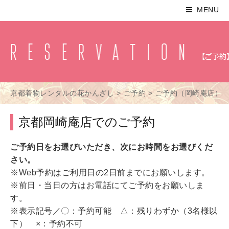
MENU
京都着物レンタルの花かんざし
>
ご予約
>
ご予約（岡崎庵店）
京都岡崎庵店でのご予約
ご予約日をお選びいただき、次にお時間をお選びくだ
さい。
※Web予約はご利用日の2日前までにお願いします。
※前日・当日の方はお電話にてご予約をお願いしま
す。
※表示記号／〇：予約可能 △：残りわずか（3名様以
下） ×：予約不可