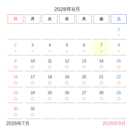
2026年8月
日
月
火
水
木
金
土
1
-
2
3
4
5
6
7
8
-
-
-
-
-
-
-
9
10
11
12
13
14
15
○
○
○
○
○
○
○
16
17
18
19
20
21
22
○
○
○
○
○
○
○
23
24
25
26
27
28
29
○
○
○
○
○
○
○
30
31
○
○
2026年7月
2026年9月