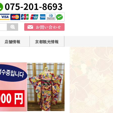
店舗情報
京都観光情報