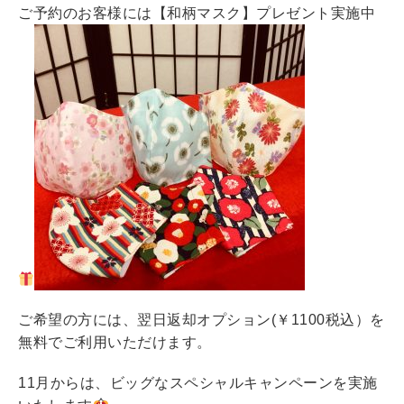
ご予約のお客様には【和柄マスク】プレゼント実施中
ご希望の方には、翌日返却オプション(￥1100税込）を
無料でご利用いただけます。
11月からは、ビッグなスペシャルキャンペーンを実施