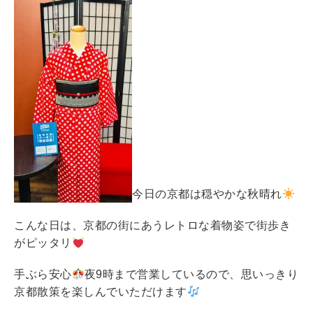
今日の京都は穏やかな秋晴れ
こんな日は、京都の街にあうレトロな着物姿で街歩き
がピッタリ
手ぶら安心
夜9時まで営業しているので、思いっきり
京都散策を楽しんでいただけます