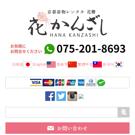
日本語
English
简体字
繁體中文
한국어