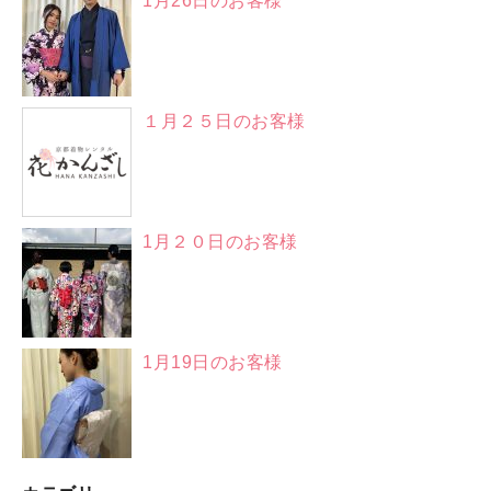
1月26日のお客様
１月２５日のお客様
1月２０日のお客様
1月19日のお客様