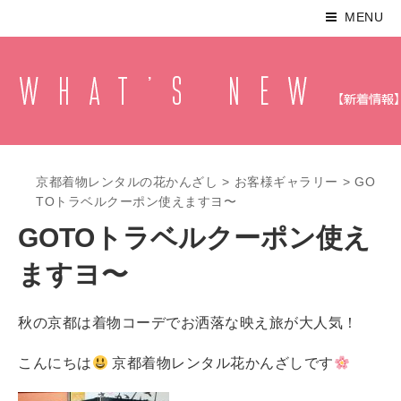
MENU
京都着物レンタルの花かんざし
>
お客様ギャラリー
>
GO
TOトラベルクーポン使えますヨ〜
GOTOトラベルクーポン使え
ますヨ〜
秋の京都は着物コーデでお洒落な映え旅が大人気！
こんにちは
京都着物レンタル花かんざしです