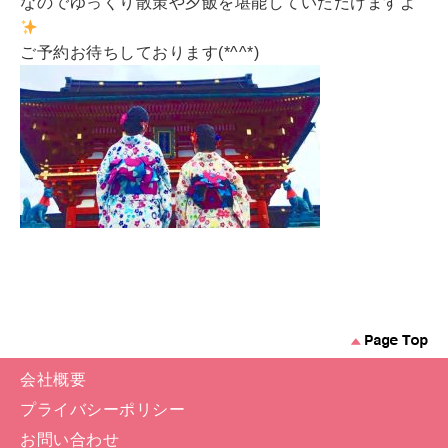
なのでゆっくり散策や夕飯を堪能していただけますよ
ご予約お待ちしております(*^^*)
会社概要
プライバシーポリシー
お問い合わせ