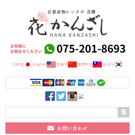
日本語
English
简体字
繁體中文
한국어