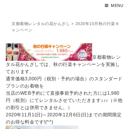
MENU
京都着物レンタルの花かんざし
>
2020年10月秋の行楽キ
ャンペーン
京都着物レン
タル花かんざしでは、秋の行楽キャンペーンを実施し
ております。
通常価格3,000円（税別・予約の場合）のスタンダード
プランのお着物を
当店のWEB予約にて直接事前予約された方には1,980
円（税別）にてレンタルさせていただきます♪♪♪（※他
の割引とは併用できません。）
2020年11月1(日)～2020年12月6日(日)までの期間限定
のお得な料金です!(^^)