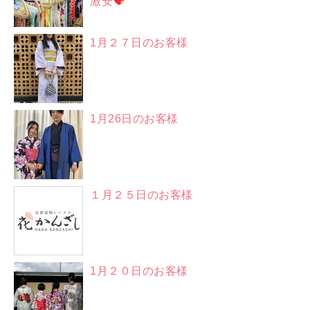
激安
1月２７日のお客様
1月26日のお客様
１月２５日のお客様
1月２０日のお客様