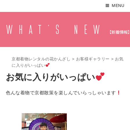
MENU
京都着物レンタルの花かんざし
>
お客様ギャラリー
>
お気
に入りがいっぱい
お気に入りがいっぱい
色んな着物で京都散策を楽しんでいらっしゃいます