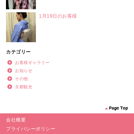
1月19日のお客様
カテゴリー
お客様ギャラリー
お知らせ
その他
京都観光
会社概要
プライバシーポリシー