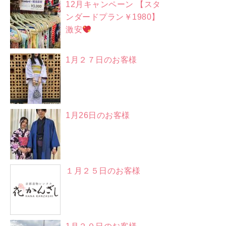
12月キャンペーン 【スタ
ンダードプラン￥1980】
激安
1月２７日のお客様
1月26日のお客様
１月２５日のお客様