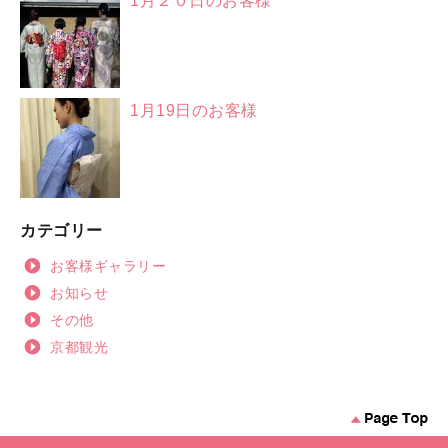
1月２０日のお客様
1月19日のお客様
カテゴリー
お客様ギャラリー
お知らせ
その他
京都観光