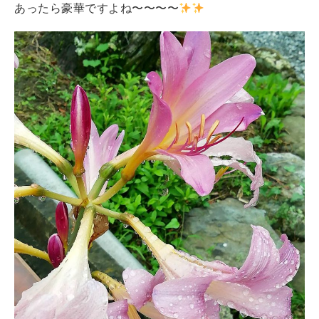
あったら豪華ですよね〜〜〜〜