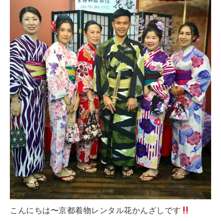
こんにちは〜京都着物レンタル花かんざしです