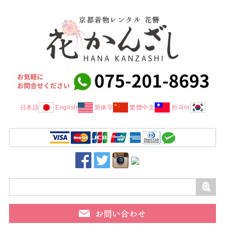
日本語
English
简体字
繁體中文
한국어