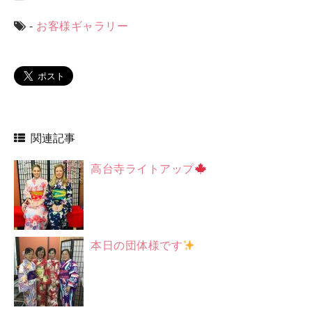
-
お客様ギャラリー
関連記事
高台寺ライトアップ
本日の団体様です