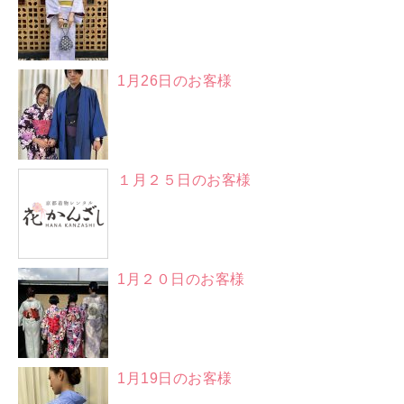
1月26日のお客様
１月２５日のお客様
1月２０日のお客様
1月19日のお客様