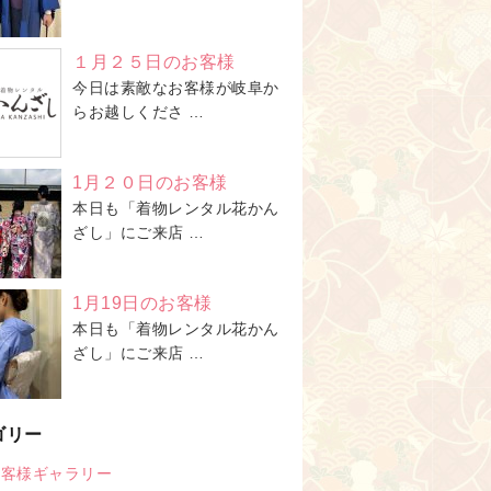
１月２５日のお客様
今日は素敵なお客様が岐阜か
らお越しくださ …
1月２０日のお客様
本日も「着物レンタル花かん
ざし」にご来店 …
1月19日のお客様
本日も「着物レンタル花かん
ざし」にご来店 …
ゴリー
お客様ギャラリー