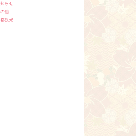
お知らせ
その他
京都観光