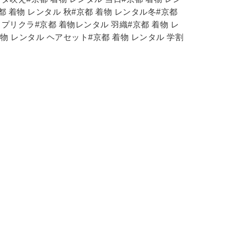
京都 着物 レンタル 秋#京都 着物 レンタル冬#京都
 プリクラ#京都 着物レンタル 羽織#京都 着物 レ
着物 レンタル ヘアセット#京都 着物 レンタル 学割