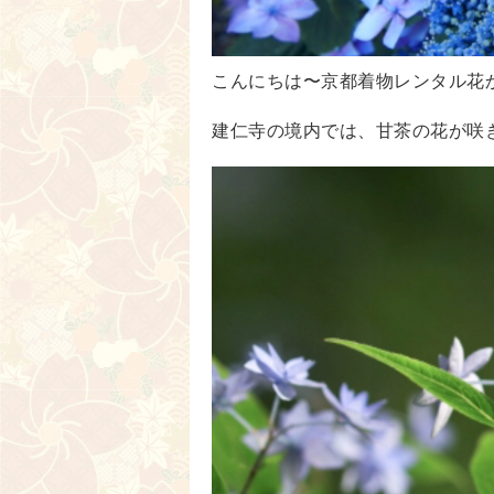
こんにちは〜京都着物レンタル花
建仁寺の境内では、甘茶の花が咲