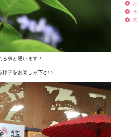
れる事と思います！
る様子をお楽しみ下さい