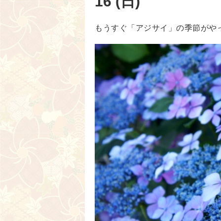
16 (日)
もうすぐ「アジサイ」の季節がや