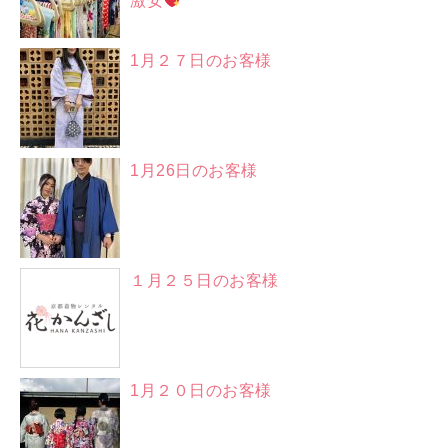
激安
1月２７日のお客様
1月26日のお客様
１月２５日のお客様
1月２０日のお客様