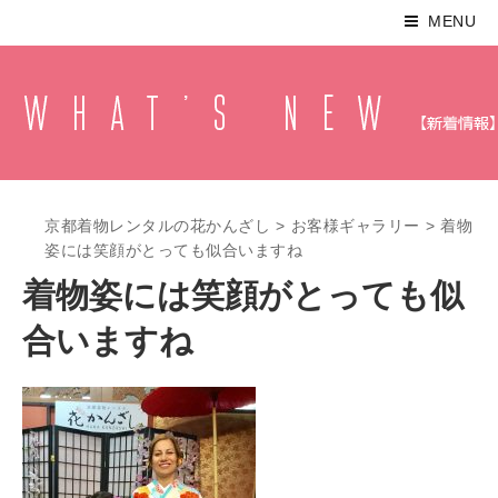
MENU
京都着物レンタルの花かんざし
>
お客様ギャラリー
>
着物
姿には笑顔がとっても似合いますね
着物姿には笑顔がとっても似
合いますね