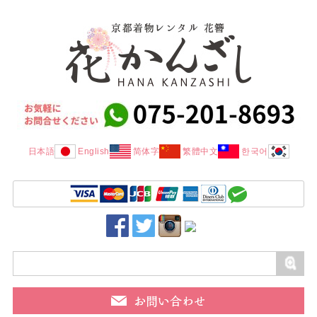
日本語
English
简体字
繁體中文
한국어