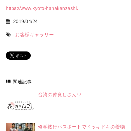
https://www.kyoto-hanakanzashi.
2019/04/24
-
お客様ギャラリー
関連記事
台湾の仲良しさん♡
修学旅行パスポートでドッキドキの着物