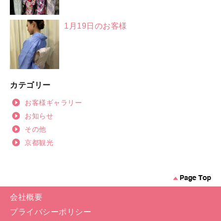
1月19日のお客様
カテゴリー
お客様ギャラリー
お知らせ
その他
京都観光
会社概要
プライバシーポリシー