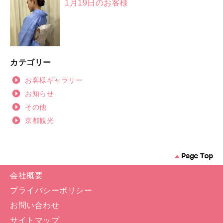
1月19日のお客様
カテゴリー
お客様ギャラリー
お知らせ
その他
京都観光
会社概要
プライバシーポリシー
お問い合わせ
サイトマップ