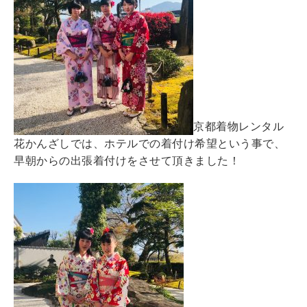
京都着物レンタル
花かんざしでは、ホテルでの着付け希望という事で、
早朝からの出張着付けをさせて頂きました！