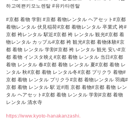
하고예쁜키모노렌탈 #유카타렌탈
#京都 着物 学割 #京都 着物レンタル ヘアセット#京都
着物レンタル 伏見稲荷#京都 着物レンタル 卒業式 袴#
京都 袴レンタル 駅近#京都 袴 レンタル 観光#京都 着
物レンタル カップル#京都 袴 観光#京都 着物体験#京
都 着物 レンタル 学割#京都 袴 レンタル 観光 安い#京
都 着物 インスタ映え#京都 着物 レンタル 当日#京都
着物 レンタル 春#京都 着物 レンタル 夏#京都 着物 レ
ンタル 秋#京都 着物 レンタル冬#京都 プリクラ 着物#
京都 着物 レンタル プリクラ#京都 着物レンタル 羽織#
京都 着物 レンタル 駅 近#雨 京都 着物#京都 着物 レン
タル ヘアセット#京都 着物 レンタル 学割#京都 着物
レンタル 清水寺
https://www.kyoto-hanakanzashi.