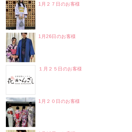
1月２７日のお客様
1月26日のお客様
１月２５日のお客様
1月２０日のお客様