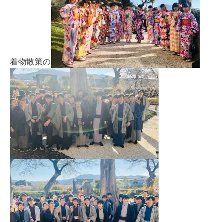
着物散策の