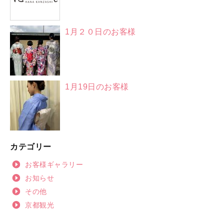
1月２０日のお客様
1月19日のお客様
カテゴリー
お客様ギャラリー
お知らせ
その他
京都観光