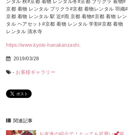
ンタル 秋#京都 着物 レンタル冬#京都 プリクラ 着物#
京都 着物 レンタル プリクラ#京都 着物レンタル 羽織#
京都 着物 レンタル 駅 近#雨 京都 着物#京都 着物 レン
タル ヘアセット#京都 着物 レンタル 学割#京都 着物
レンタル 清水寺
https://www.kyoto-hanakanzashi.
2019/03/28
-
お客様ギャラリー
関連記事
お友達の紹介で！とっても可愛い
留