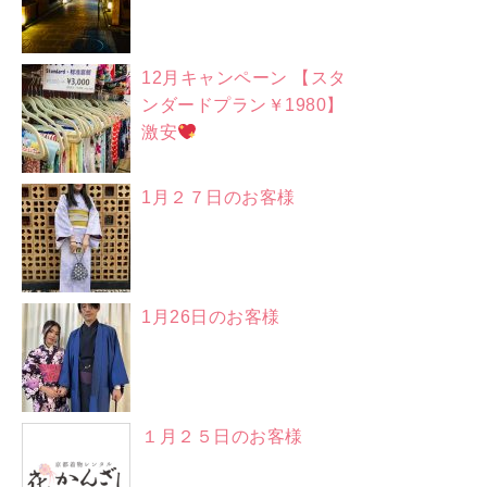
12月キャンペーン 【スタ
ンダードプラン￥1980】
激安
1月２７日のお客様
1月26日のお客様
１月２５日のお客様