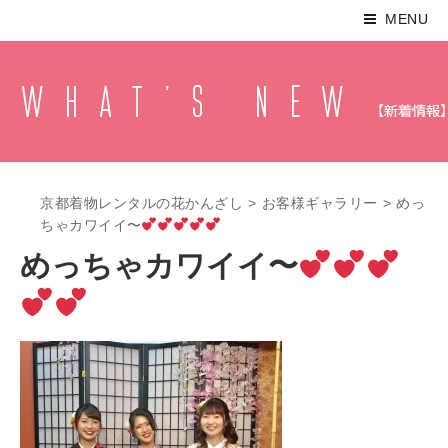
MENU
京都着物レンタルの花かんざし
>
お客様ギャラリー
>
めっ
ちゃカワイイ〜
めっちゃカワイイ〜