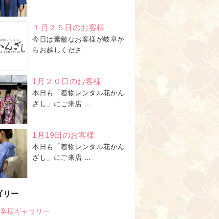
１月２５日のお客様
今日は素敵なお客様が岐阜か
らお越しくださ …
1月２０日のお客様
本日も「着物レンタル花かん
ざし」にご来店 …
1月19日のお客様
本日も「着物レンタル花かん
ざし」にご来店 …
ゴリー
お客様ギャラリー