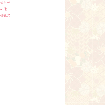
お知らせ
その他
京都観光