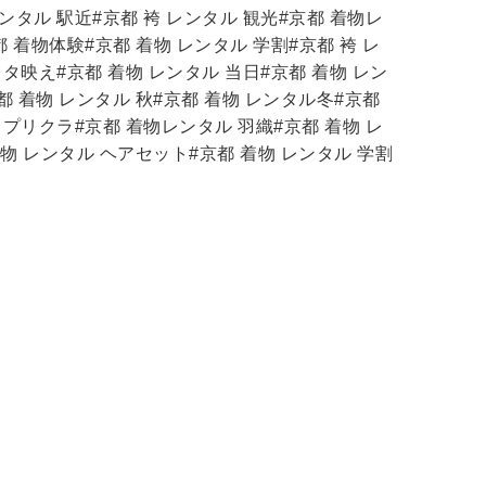
ンタル 駅近#京都 袴 レンタル 観光#京都 着物レ
都 着物体験#京都 着物 レンタル 学割#京都 袴 レ
スタ映え#京都 着物 レンタル 当日#京都 着物 レン
京都 着物 レンタル 秋#京都 着物 レンタル冬#京都
 プリクラ#京都 着物レンタル 羽織#京都 着物 レ
着物 レンタル ヘアセット#京都 着物 レンタル 学割