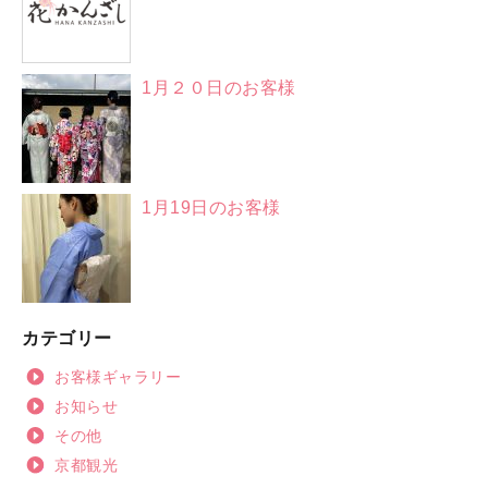
1月２０日のお客様
1月19日のお客様
カテゴリー
お客様ギャラリー
お知らせ
その他
京都観光