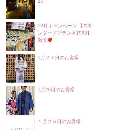
20
12月キャンペーン 【スタ
ンダードプラン￥1980】
激安
1月２７日のお客様
1月26日のお客様
１月２５日のお客様