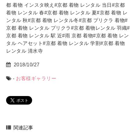
都 着物 インスタ映え#京都 着物 レンタル 当日#京都
着物 レンタル 春#京都 着物 レンタル 夏#京都 着物 レ
ンタル 秋#京都 着物 レンタル冬#京都 プリクラ 着物#
京都 着物 レンタル プリクラ#京都 着物レンタル 羽織#
京都 着物 レンタル 駅 近#雨 京都 着物#京都 着物 レン
タル ヘアセット#京都 着物 レンタル 学割#京都 着物
レンタル 清水寺
2018/10/27
-
お客様ギャラリー
関連記事