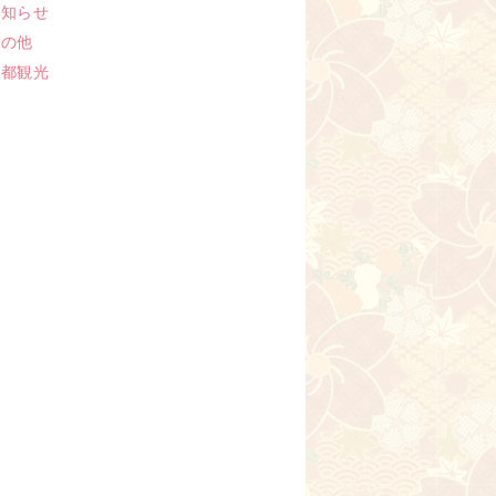
お知らせ
その他
京都観光