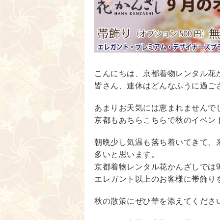
こんにちは、京都着物レンタル花
皆さん、連休はどんなふうに過ご
あまりお天気には恵まれませんで
京都もあちらこちらで秋のイベン
朝晩少し気温も落ち着いてきて、
多いと思います。
京都着物レンタル花かんざしでは9
エレガント以上のお客様に帯飾り
秋の散策にぜひ華を添えてくださ