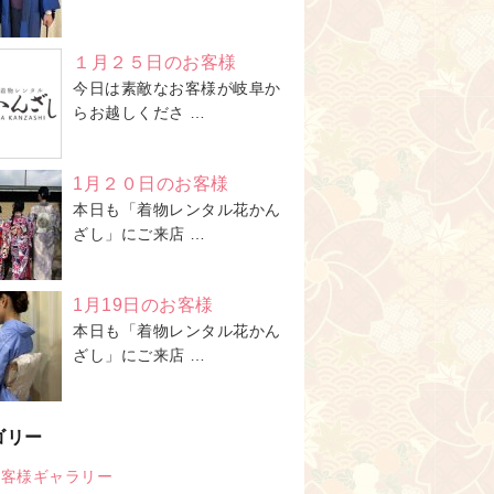
１月２５日のお客様
今日は素敵なお客様が岐阜か
らお越しくださ …
1月２０日のお客様
本日も「着物レンタル花かん
ざし」にご来店 …
1月19日のお客様
本日も「着物レンタル花かん
ざし」にご来店 …
ゴリー
お客様ギャラリー