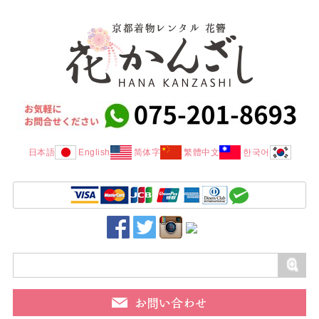
日本語
English
简体字
繁體中文
한국어