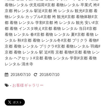
着物レンタル 伏見稲荷#京都 着物レンタル 卒業式 袴#
京都 袴レンタル 駅近#京都 袴 レンタル 観光#京都 着
物レンタル カップル#京都 袴 観光#京都 着物体験#京
都 着物 レンタル 学割#京都 袴 レンタル 観光 安い#京
都 着物 インスタ映え#京都 着物 レンタル 当日#京都
着物 レンタル 春#京都 着物 レンタル 夏#京都 着物 レ
ンタル 秋#京都 着物 レンタル冬#京都 プリクラ 着物#
京都 着物 レンタル プリクラ#京都 着物レンタル 羽織#
京都 着物 レンタル 駅 近#雨 京都 着物#京都 着物 レン
タル ヘアセット#京都 着物 レンタル 学割#京都 着物
レンタル 清水寺
2018/07/10
2018/07/10
-
お客様ギャラリー