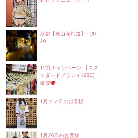
京都【東山花灯路】− 20
20
12月キャンペーン 【スタ
ンダードプラン￥1980】
激安
1月２７日のお客様
1月26日のお客様