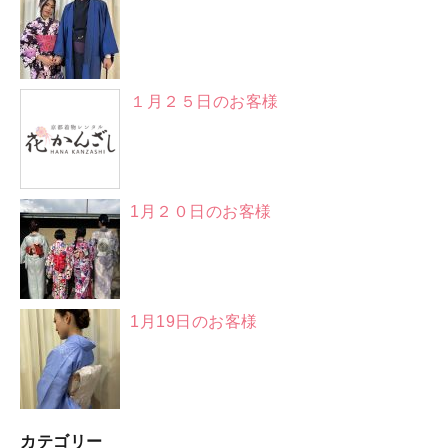
１月２５日のお客様
1月２０日のお客様
1月19日のお客様
カテゴリー