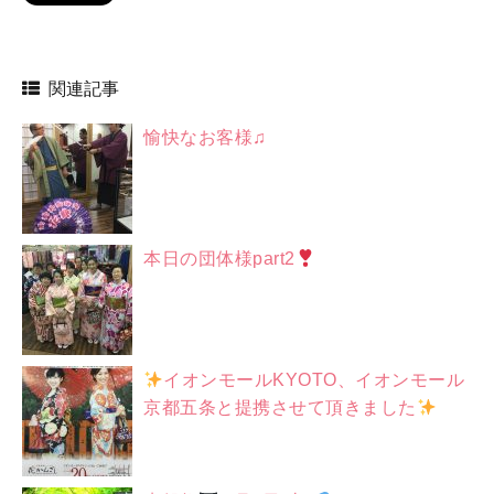
関連記事
愉快なお客様♫
本日の団体様part2
イオンモールKYOTO、イオンモール
京都五条と提携させて頂きました