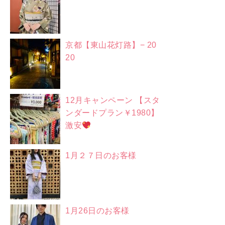
京都【東山花灯路】− 20
20
12月キャンペーン 【スタ
ンダードプラン￥1980】
激安
1月２７日のお客様
1月26日のお客様