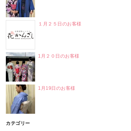
１月２５日のお客様
1月２０日のお客様
1月19日のお客様
カテゴリー