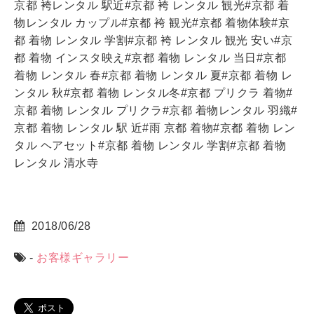
京都 袴レンタル 駅近#京都 袴 レンタル 観光#京都 着
物レンタル カップル#京都 袴 観光#京都 着物体験#京
都 着物 レンタル 学割#京都 袴 レンタル 観光 安い#京
都 着物 インスタ映え#京都 着物 レンタル 当日#京都
着物 レンタル 春#京都 着物 レンタル 夏#京都 着物 レ
ンタル 秋#京都 着物 レンタル冬#京都 プリクラ 着物#
京都 着物 レンタル プリクラ#京都 着物レンタル 羽織#
京都 着物 レンタル 駅 近#雨 京都 着物#京都 着物 レン
タル ヘアセット#京都 着物 レンタル 学割#京都 着物
レンタル 清水寺
2018/06/28
-
お客様ギャラリー