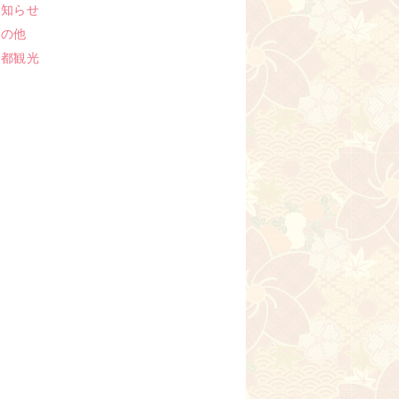
お知らせ
その他
京都観光