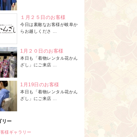
１月２５日のお客様
今日は素敵なお客様が岐阜か
らお越しくださ …
1月２０日のお客様
本日も「着物レンタル花かん
ざし」にご来店 …
1月19日のお客様
本日も「着物レンタル花かん
ざし」にご来店 …
ゴリー
お客様ギャラリー