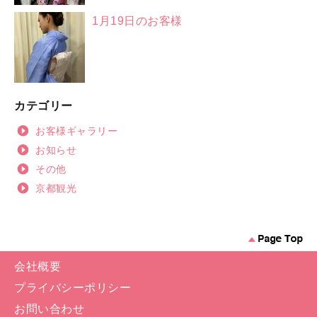
1月19日のお客様
カテゴリー
お客様ギャラリー
お知らせ
その他
京都観光
会社概要
プライバシーポリシー
お問い合わせ