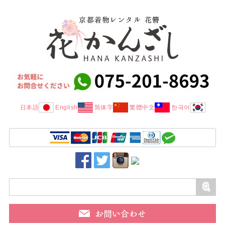
日本語
English
简体字
繁體中文
한국어