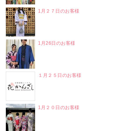
1月２７日のお客様
1月26日のお客様
１月２５日のお客様
1月２０日のお客様