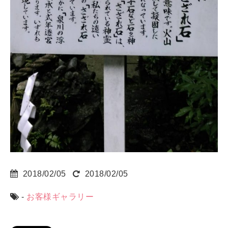
2018/02/05
2018/02/05
-
お客様ギャラリー