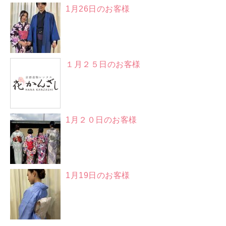
1月26日のお客様
１月２５日のお客様
1月２０日のお客様
1月19日のお客様