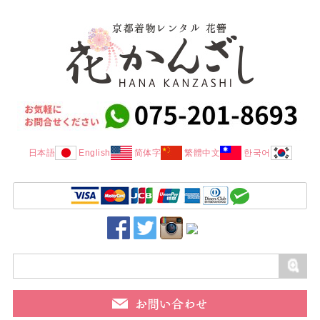
日本語
English
简体字
繁體中文
한국어