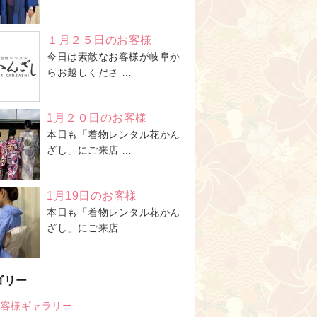
１月２５日のお客様
今日は素敵なお客様が岐阜か
らお越しくださ …
1月２０日のお客様
本日も「着物レンタル花かん
ざし」にご来店 …
1月19日のお客様
本日も「着物レンタル花かん
ざし」にご来店 …
ゴリー
お客様ギャラリー