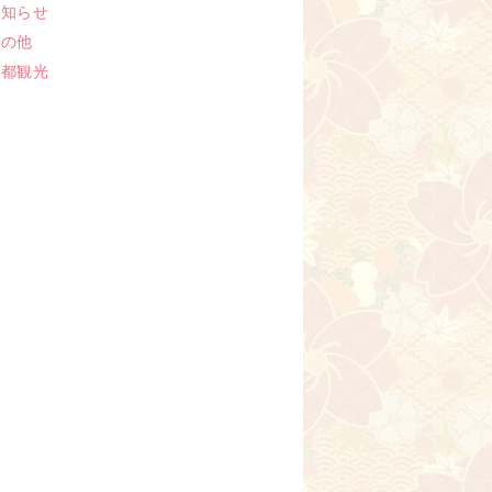
お知らせ
その他
京都観光