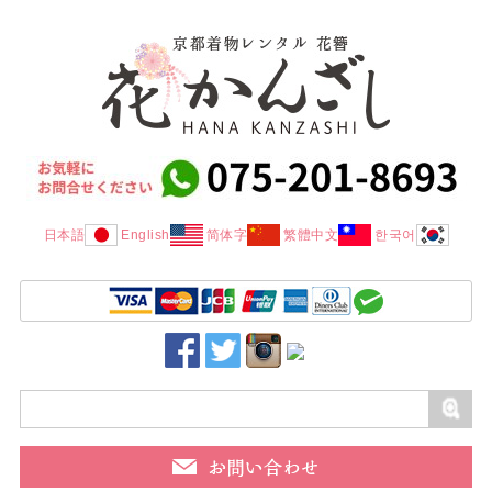
日本語
English
简体字
繁體中文
한국어