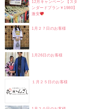
12月キャンペーン 【スタ
ンダードプラン￥1980】
激安
1月２７日のお客様
1月26日のお客様
１月２５日のお客様
1月２０日のお客様