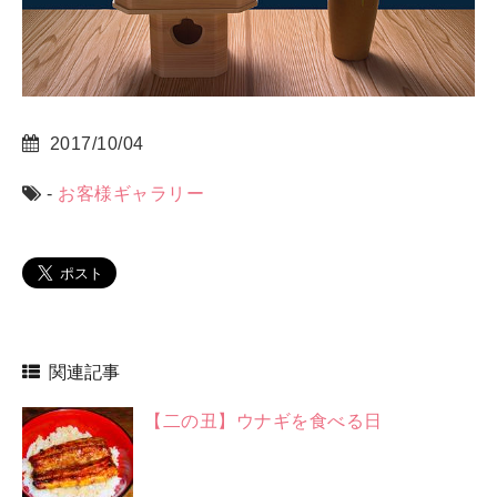
2017/10/04
-
お客様ギャラリー
関連記事
【二の丑】ウナギを食べる日