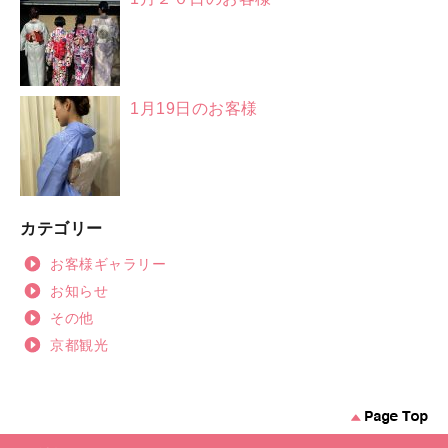
1月19日のお客様
カテゴリー
お客様ギャラリー
お知らせ
その他
京都観光