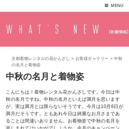
MENU
京都着物レンタルの花かんざし
>
お客様ギャラリー
>
中秋
の名月と着物姿
中秋の名月と着物姿
こんにちは！着物レンタル花かんざしです。今日は中
秋の名月ですね。中秋の名月といえば満月を思います
が、実は満月とは限らないそうです。今月は10月6日が
満月だそうです。ともあれ今日は綺麗なお月さまであ
ることは間違いありません。お着物姿で中秋の名月を
楽しまれてはいかがでしょうか。今月のキャンペーン