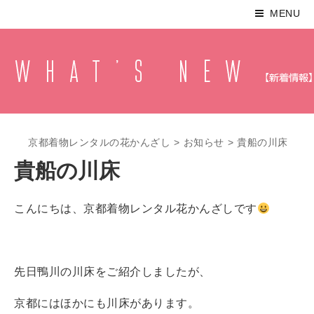
MENU
京都着物レンタルの花かんざし
>
お知らせ
>
貴船の川床
貴船の川床
こんにちは、京都着物レンタル花かんざしです
先日鴨川の川床をご紹介しましたが、
京都にはほかにも川床があります。