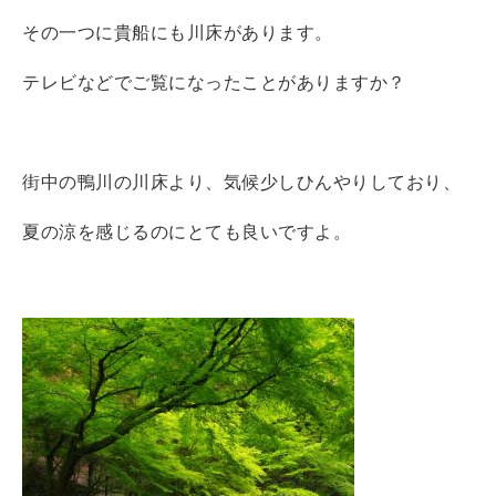
その一つに貴船にも川床があります。
テレビなどでご覧になったことがありますか？
街中の鴨川の川床より、気候少しひんやりしており、
夏の涼を感じるのにとても良いですよ。