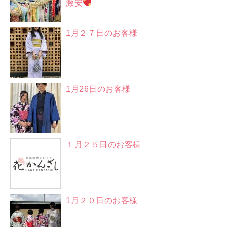
激安
1月２７日のお客様
1月26日のお客様
１月２５日のお客様
1月２０日のお客様