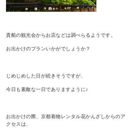
貴船の観光会からお店などは調べらるようです。
お出かけのプランいかがでしょうか？
じめじめした日が続きそうですが、
今日も素敵な一日でありますように♪
お出かけの際、京都着物レンタル花かんざしからのア
クセスは、