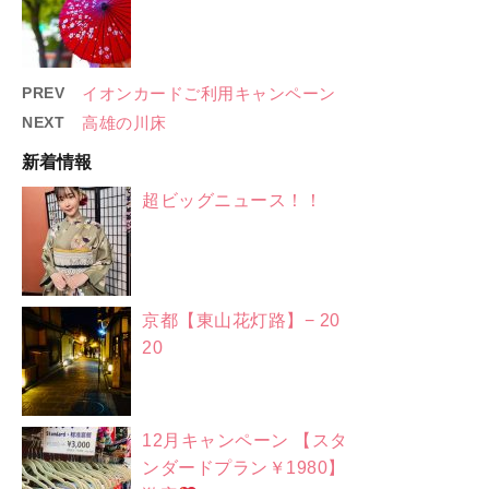
PREV
イオンカードご利用キャンペーン
NEXT
高雄の川床
新着情報
超ビッグニュース！！
京都【東山花灯路】− 20
20
12月キャンペーン 【スタ
ンダードプラン￥1980】