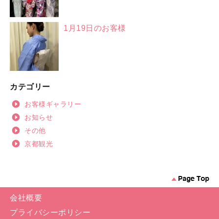
1月19日のお客様
カテゴリー
お客様ギャラリー
お知らせ
その他
京都観光
会社概要
プライバシーポリシー