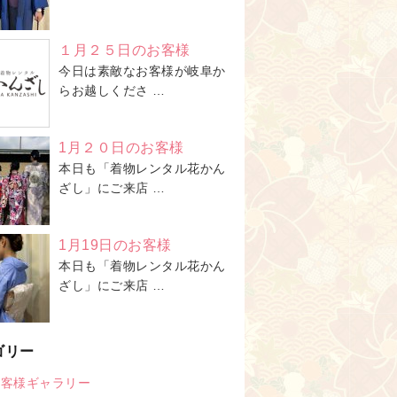
１月２５日のお客様
今日は素敵なお客様が岐阜か
らお越しくださ …
1月２０日のお客様
本日も「着物レンタル花かん
ざし」にご来店 …
1月19日のお客様
本日も「着物レンタル花かん
ざし」にご来店 …
ゴリー
お客様ギャラリー