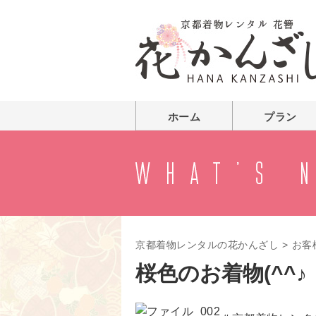
ホーム
プラン
京都着物レンタルの花かんざし
>
お客
桜色のお着物(^^♪