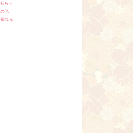
お知らせ
その他
京都観光