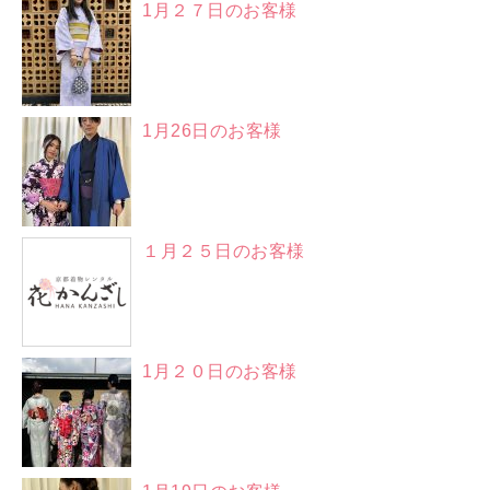
1月２７日のお客様
1月26日のお客様
１月２５日のお客様
1月２０日のお客様