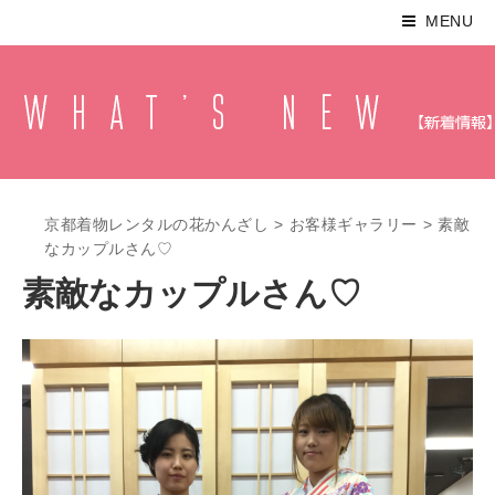
MENU
京都着物レンタルの花かんざし
>
お客様ギャラリー
>
素敵
なカップルさん♡
素敵なカップルさん♡