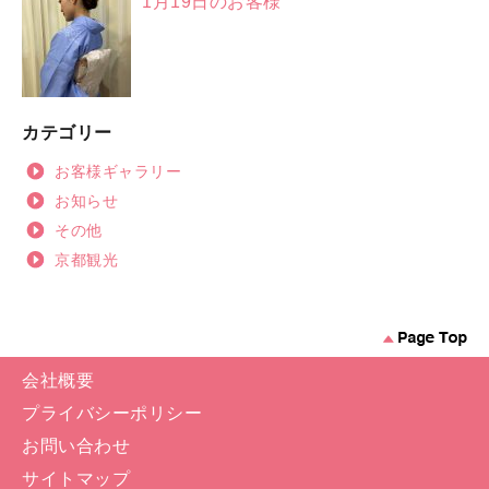
1月19日のお客様
カテゴリー
お客様ギャラリー
お知らせ
その他
京都観光
会社概要
プライバシーポリシー
お問い合わせ
サイトマップ