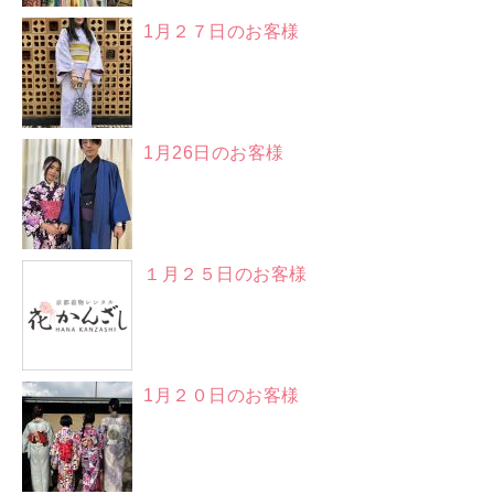
1月２７日のお客様
1月26日のお客様
１月２５日のお客様
1月２０日のお客様