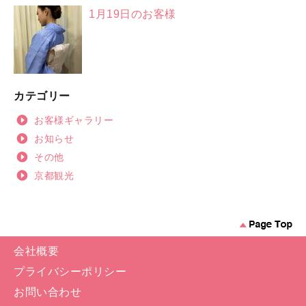
1月19日のお客様
カテゴリー
お客様ギャラリー
お知らせ
その他
京都観光
会社概要
プライバシーポリシー
お問い合わせ