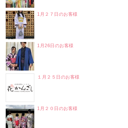
1月２７日のお客様
1月26日のお客様
１月２５日のお客様
1月２０日のお客様