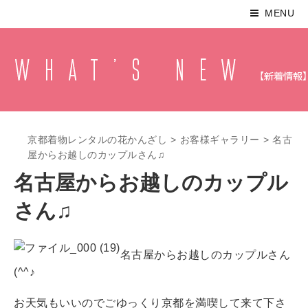
MENU
京都着物レンタルの花かんざし
>
お客様ギャラリー
>
名古
屋からお越しのカップルさん♫
名古屋からお越しのカップル
さん♫
名古屋からお越しのカップルさん
(^^♪
お天気もいいのでごゆっくり京都を満喫して来て下さ