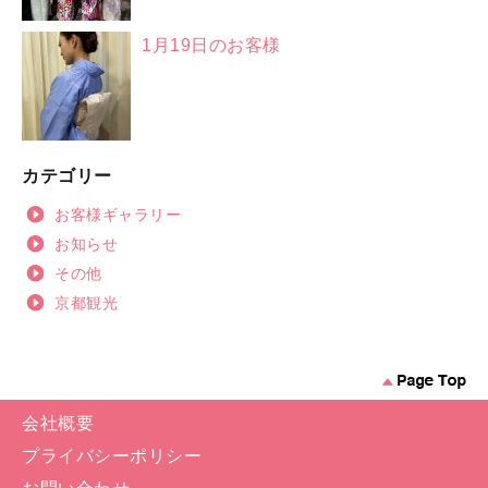
1月19日のお客様
カテゴリー
お客様ギャラリー
お知らせ
その他
京都観光
会社概要
プライバシーポリシー