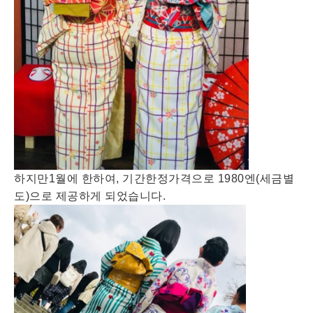
하지만1월에 한하여, 기간한정가격으로 1980엔(세금별
도)으로 제공하게 되었습니다.