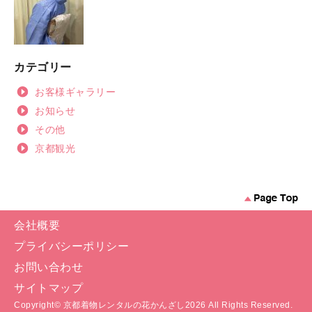
カテゴリー
お客様ギャラリー
お知らせ
その他
京都観光
会社概要
プライバシーポリシー
お問い合わせ
サイトマップ
Copyright©
京都着物レンタルの花かんざし
2026 All Rights Reserved.