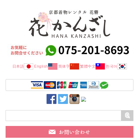
日本語
English
简体字
繁體中文
한국어