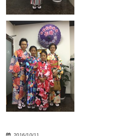
2016/10/11