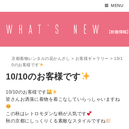
MENU
京都着物レンタルの花かんざし
>
お客様ギャラリー
>
10/1
0のお客様です
10/10のお客様です
10/10のお客様です
皆さんお洒落に着物を着こなしていらっしゃいますね
この秋はレトロモダンな柄が人気です
秋の京都にしっくりくる素敵なスタイルですね