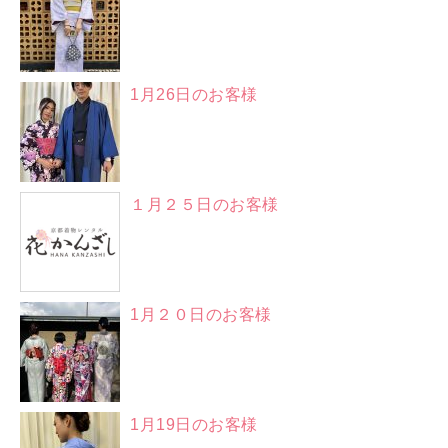
1月26日のお客様
１月２５日のお客様
1月２０日のお客様
1月19日のお客様