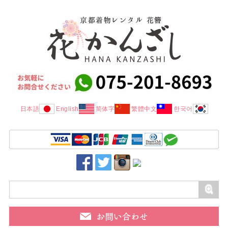
日本語
English
简体字
繁體中文
한국어