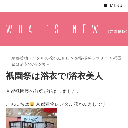
MENU
京都着物レンタルの花かんざし
>
お客様ギャラリー
>
祇園
祭は浴衣で/浴衣美人
祇園祭は浴衣で/浴衣美人
京都祇園祭の前祭が始まりました。
こんにちは
京都着物レンタル花かんざしです。