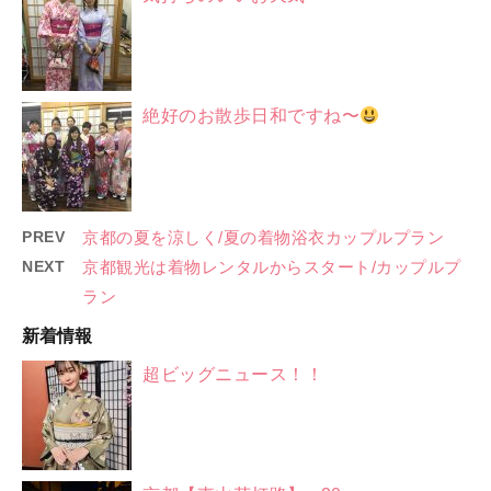
絶好のお散歩日和ですね〜
PREV
京都の夏を涼しく/夏の着物浴衣カップルプラン
NEXT
京都観光は着物レンタルからスタート/カップルプ
ラン
新着情報
超ビッグニュース！！