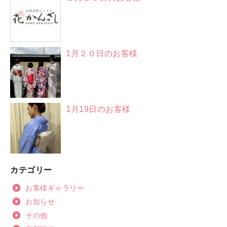
1月２０日のお客様
1月19日のお客様
カテゴリー
お客様ギャラリー
お知らせ
その他