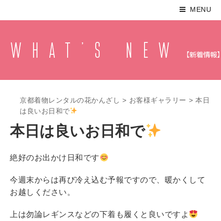
MENU
京都着物レンタルの花かんざし
>
お客様ギャラリー
>
本日
は良いお日和で
本日は良いお日和で
絶好のお出かけ日和です
今週末からは再び冷え込む予報ですので、暖かくして
お越しください。
上は勿論レギンスなどの下着も履くと良いですよ