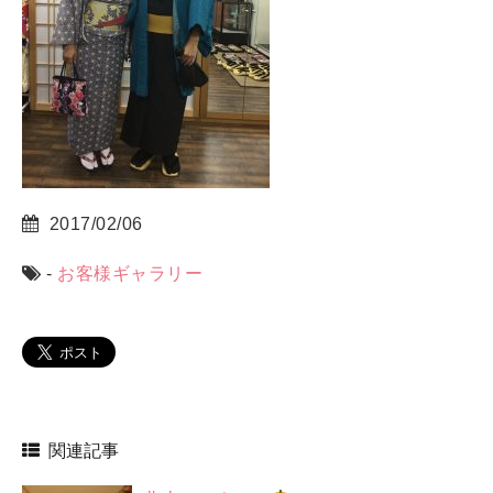
2017/02/06
-
お客様ギャラリー
関連記事