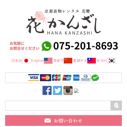
日本語
English
简体字
繁體中文
한국어