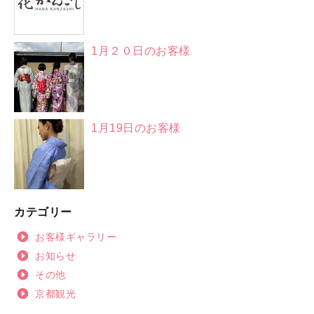
1月２０日のお客様
1月19日のお客様
カテゴリー
お客様ギャラリー
お知らせ
その他
京都観光