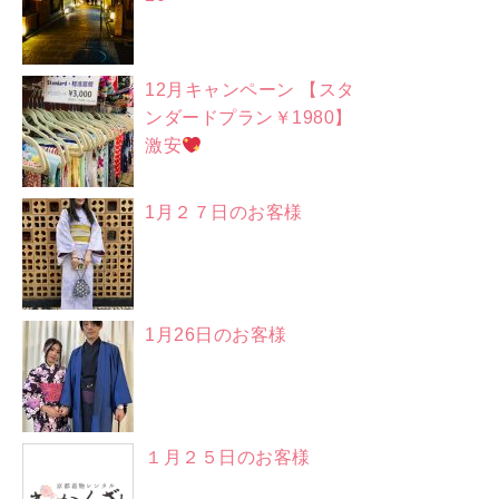
12月キャンペーン 【スタ
ンダードプラン￥1980】
激安
1月２７日のお客様
1月26日のお客様
１月２５日のお客様