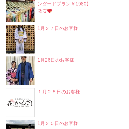
ンダードプラン￥1980】
激安
1月２７日のお客様
1月26日のお客様
１月２５日のお客様
1月２０日のお客様