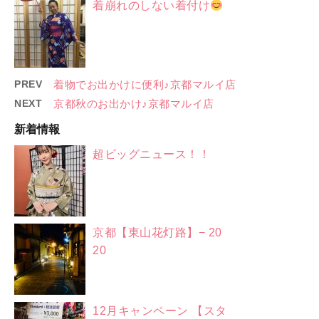
着崩れのしない着付け
PREV
着物でお出かけに便利♪京都マルイ店
NEXT
京都秋のお出かけ♪京都マルイ店
新着情報
超ビッグニュース！！
京都【東山花灯路】− 20
20
12月キャンペーン 【スタ