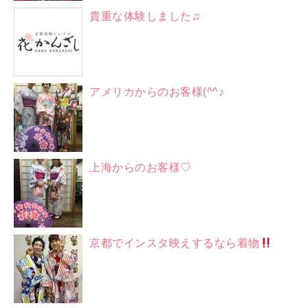
貴重な体験しました♫
アメリカからのお客様(^^♪
上海からのお客様♡
京都でインスタ映えするなら着物