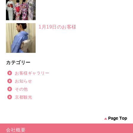
1月19日のお客様
カテゴリー
お客様ギャラリー
お知らせ
その他
京都観光
会社概要