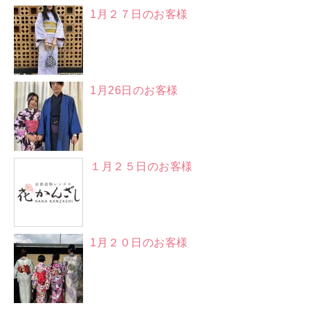
1月２７日のお客様
1月26日のお客様
１月２５日のお客様
1月２０日のお客様