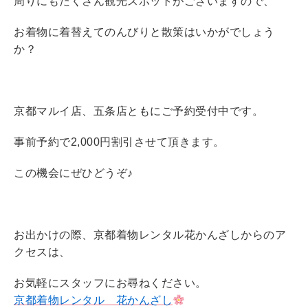
周りにもたくさん観光スポットがございますので、
お着物に着替えてのんびりと散策はいかがでしょう
か？
京都マルイ店、五条店ともにご予約受付中です。
事前予約で2,000円割引させて頂きます。
この機会にぜひどうぞ♪
お出かけの際、京都着物レンタル花かんざしからのア
クセスは、
お気軽にスタッフにお尋ねください。
京都着物レンタル 花かんざし