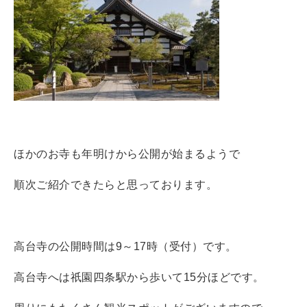
ほかのお寺も年明けから公開が始まるようで
順次ご紹介できたらと思っております。
高台寺の公開時間は9～17時（受付）です。
高台寺へは祇園四条駅から歩いて15分ほどです。