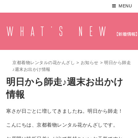
MENU
京都着物レンタルの花かんざし
>
お知らせ
>
明日から師走
♪週末お出かけ情報
明日から師走♪週末お出かけ
情報
寒さが日ごとに増してきましたね。明日から師走！
こんにちは、京都着物レンタル花かんざしです。