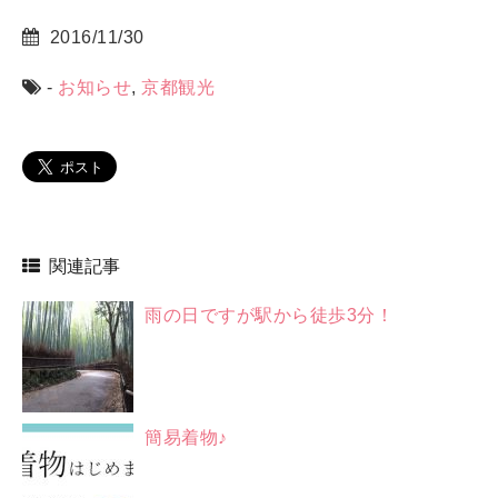
2016/11/30
-
お知らせ
,
京都観光
関連記事
雨の日ですが駅から徒歩3分！
簡易着物♪