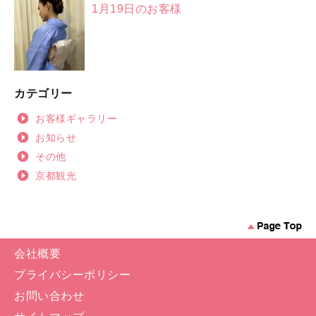
1月19日のお客様
カテゴリー
お客様ギャラリー
お知らせ
その他
京都観光
会社概要
プライバシーポリシー
お問い合わせ