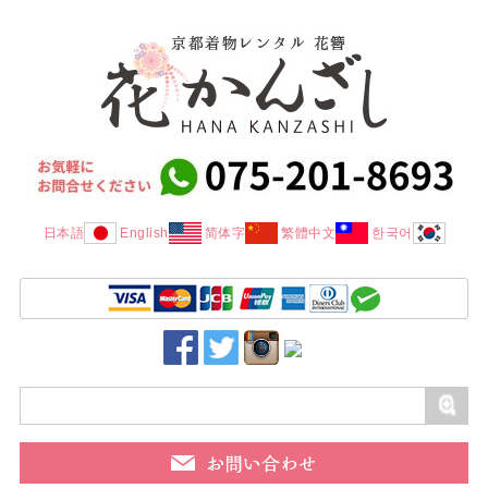
日本語
English
简体字
繁體中文
한국어