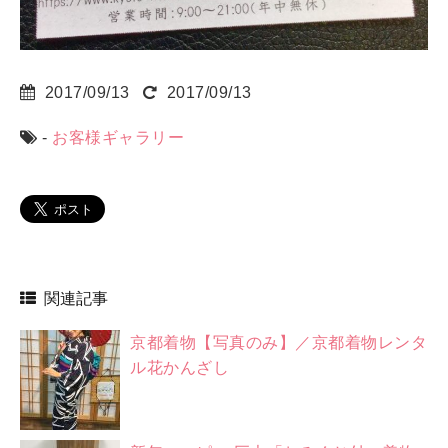
2017/09/13
2017/09/13
-
お客様ギャラリー
関連記事
京都着物【写真のみ】／京都着物レンタ
ル花かんざし