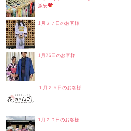
激安
1月２７日のお客様
1月26日のお客様
１月２５日のお客様
1月２０日のお客様