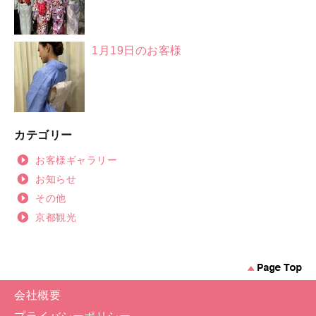
1月19日のお客様
カテゴリー
お客様ギャラリー
お知らせ
その他
京都観光
会社概要