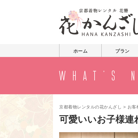
ホーム
プラン
京都着物レンタルの花かんざし
>
お客
可愛いいお子様連