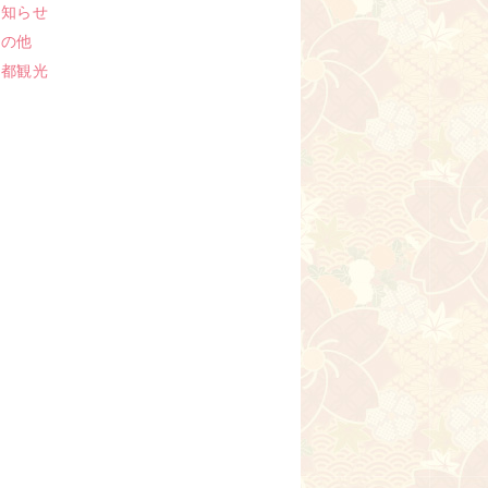
お知らせ
その他
京都観光