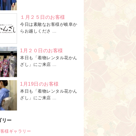
１月２５日のお客様
今日は素敵なお客様が岐阜か
らお越しくださ …
1月２０日のお客様
本日も「着物レンタル花かん
ざし」にご来店 …
1月19日のお客様
本日も「着物レンタル花かん
ざし」にご来店 …
ゴリー
お客様ギャラリー