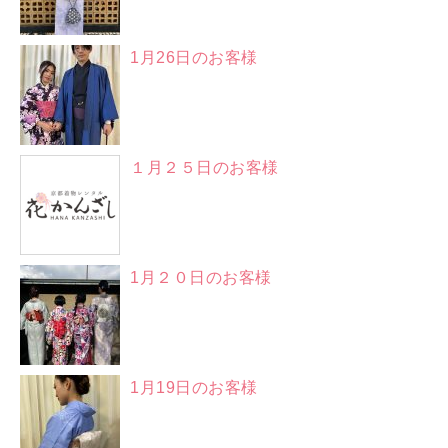
1月26日のお客様
１月２５日のお客様
1月２０日のお客様
1月19日のお客様