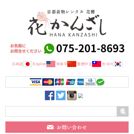
日本語
English
简体字
繁體中文
한국어