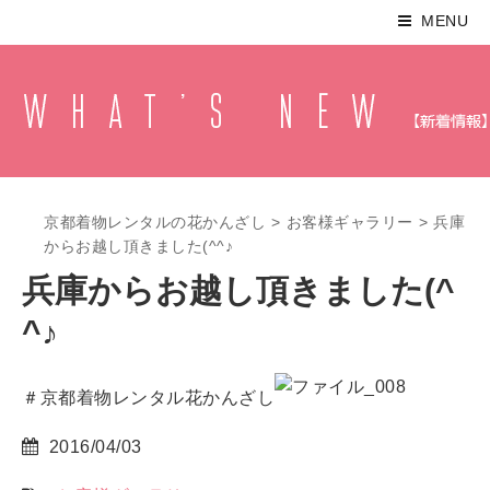
MENU
京都着物レンタルの花かんざし
>
お客様ギャラリー
>
兵庫
からお越し頂きました(^^♪
兵庫からお越し頂きました(^
^♪
＃京都着物レンタル花かんざし
2016/04/03