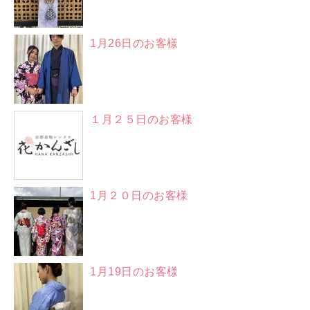
1月26日のお客様
１月２５日のお客様
1月２０日のお客様
1月19日のお客様