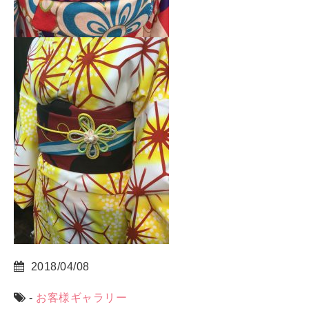
2018/04/08
-
お客様ギャラリー