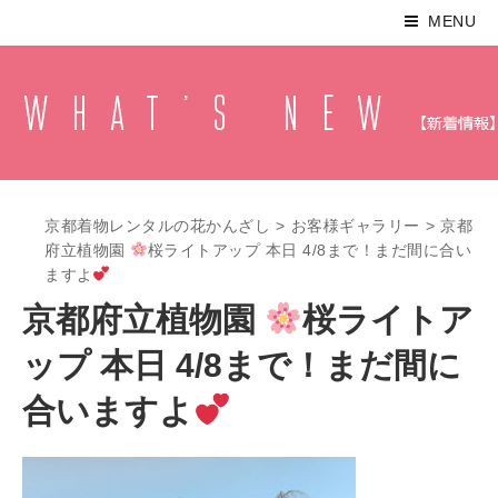
MENU
京都着物レンタルの花かんざし
>
お客様ギャラリー
>
京都
府立植物園
桜ライトアップ 本日 4/8まで！まだ間に合い
ますよ
京都府立植物園
桜ライトア
ップ 本日 4/8まで！まだ間に
合いますよ