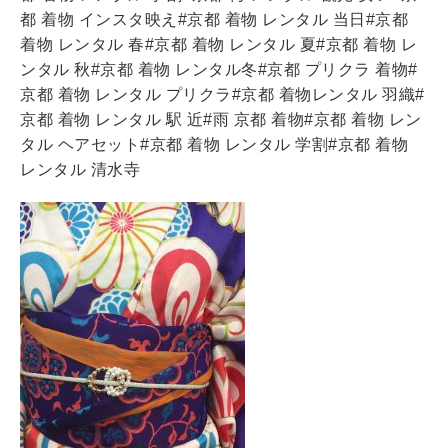
都 着物 インスタ映え#京都 着物 レンタル 当日#京都
着物 レンタル 春#京都 着物 レンタル 夏#京都 着物 レ
ンタル 秋#京都 着物 レンタル冬#京都 プリクラ 着物#
京都 着物 レンタル プリクラ#京都 着物レンタル 羽織#
京都 着物 レンタル 駅 近#雨 京都 着物#京都 着物 レン
タル ヘアセット#京都 着物 レンタル 学割#京都 着物
レンタル 清水寺