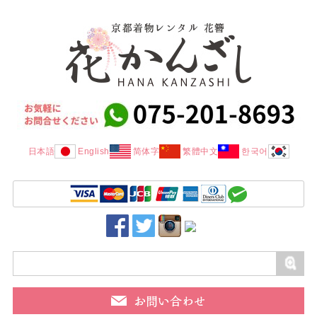
日本語
English
简体字
繁體中文
한국어