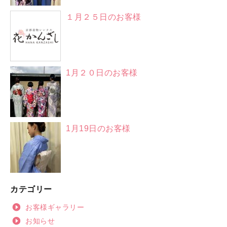
１月２５日のお客様
1月２０日のお客様
1月19日のお客様
カテゴリー
お客様ギャラリー
お知らせ