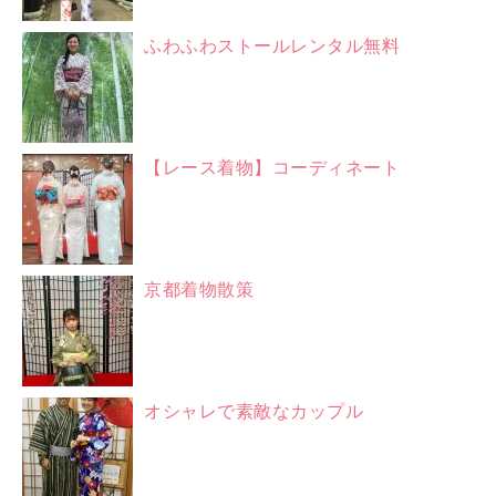
ふわふわストールレンタル無料
【レース着物】コーディネート
京都着物散策
オシャレで素敵なカップル