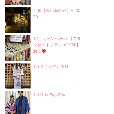
京都【東山花灯路】− 20
20
12月キャンペーン 【スタ
ンダードプラン￥1980】
激安
1月２７日のお客様
1月26日のお客様