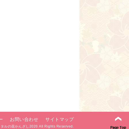
ー
お問い合わせ
サイトマップ
ンタルの花かんざし
2026 All Rights Reserved.