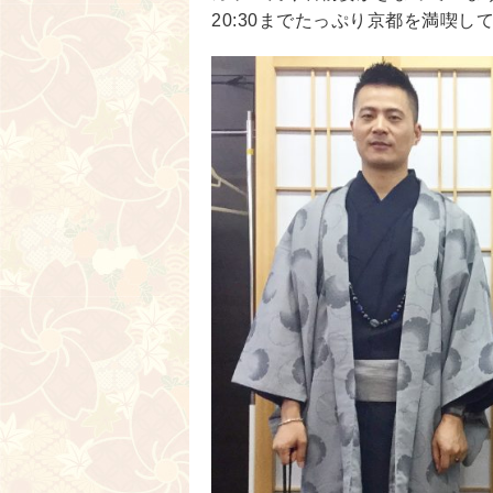
20:30までたっぷり京都を満喫し