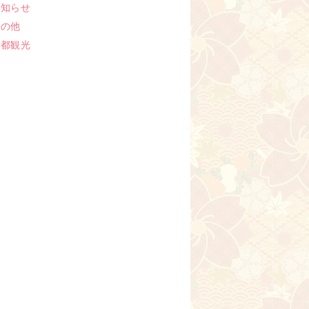
お知らせ
その他
京都観光