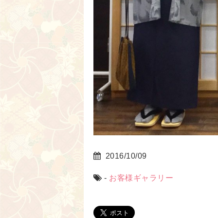
2016/10/09
-
お客様ギャラリー