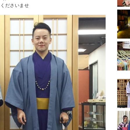
てくださいませ