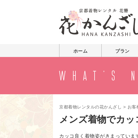
ホーム
プラン
京都着物レンタルの花かんざし
>
お客
メンズ着物でカッ
カッコ良く着物姿がきまっていま