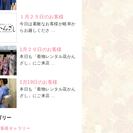
１月２５日のお客様
今日は素敵なお客様が岐阜か
らお越しくださ …
1月２０日のお客様
本日も「着物レンタル花かん
ざし」にご来店 …
1月19日のお客様
本日も「着物レンタル花かん
ざし」にご来店 …
ゴリー
お客様ギャラリー