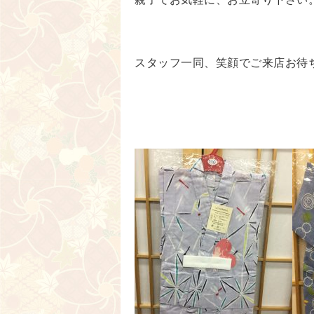
スタッフ一同、笑顔でご来店お待