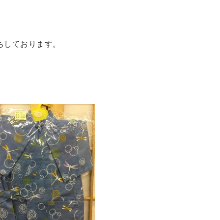
ちしております。