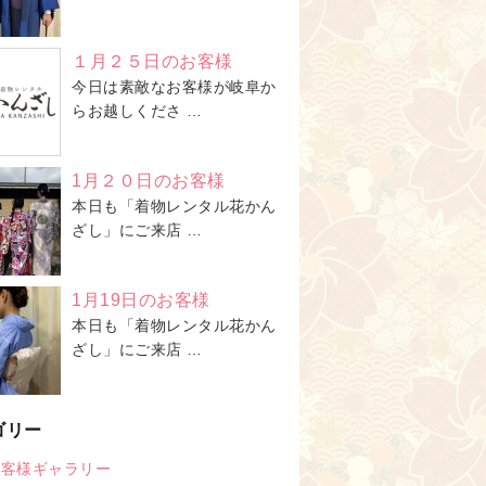
１月２５日のお客様
今日は素敵なお客様が岐阜か
らお越しくださ …
1月２０日のお客様
本日も「着物レンタル花かん
ざし」にご来店 …
1月19日のお客様
本日も「着物レンタル花かん
ざし」にご来店 …
ゴリー
お客様ギャラリー