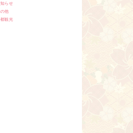
お知らせ
その他
京都観光