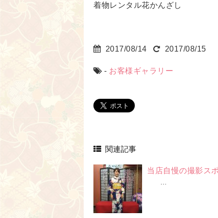
着物レンタル花かんざし
2017/08/14
2017/08/15
-
お客様ギャラリー
関連記事
当店自慢の撮影スポ
…